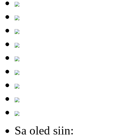
Sa oled siin: